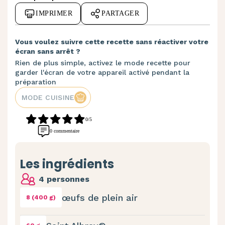
IMPRIMER
PARTAGER
Vous voulez suivre cette recette sans réactiver votre
écran sans arrêt ?
Rien de plus simple, activez le mode recette pour
garder l'écran de votre appareil activé pendant la
préparation
MODE CUISINE
0/5
0 commentaire
Les ingrédients
4 personnes
œufs de plein air
8 (400 g)