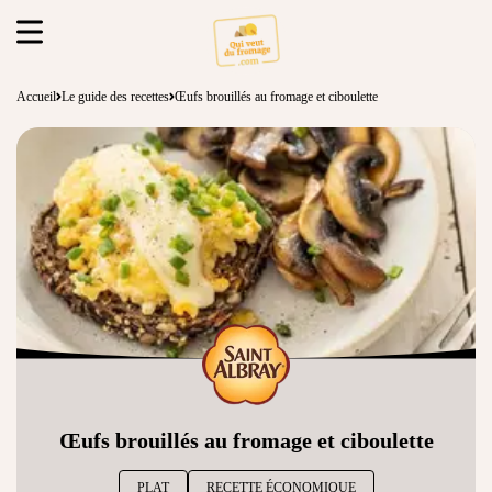
Accueil
Le guide des recettes
Œufs brouillés au fromage et ciboulette
Œufs brouillés au fromage et ciboulette
PLAT
RECETTE ÉCONOMIQUE