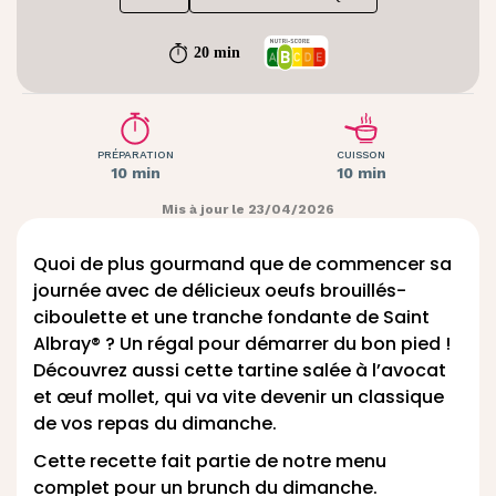
20 min
PRÉPARATION
CUISSON
10 min
10 min
Mis à jour le 23/04/2026
Quoi de plus gourmand que de commencer sa
journée avec de délicieux oeufs brouillés-
ciboulette et une tranche fondante de Saint
Albray® ? Un régal pour démarrer du bon pied !
Découvrez aussi cette
tartine salée à l’avocat
et œuf mollet
, qui va vite devenir un classique
de vos repas du dimanche.
Cette recette fait partie de notre
menu
complet pour un brunch du dimanche
.