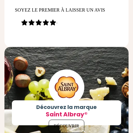
SOYEZ LE PREMIER À LAISSER UN AVIS
-
Découvrez la marque
Saint Albray®
DÉCOUVRIR