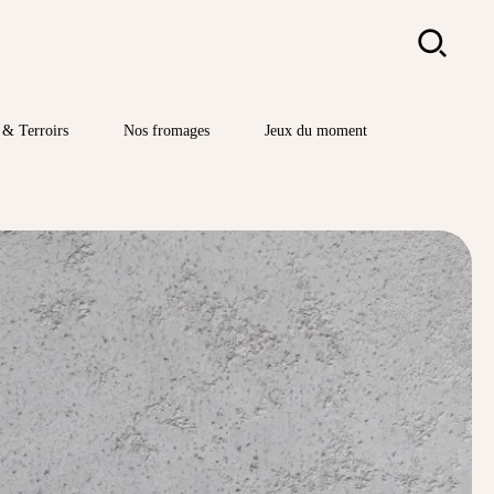
Rechercher
& Terroirs
Nos fromages
Jeux du moment