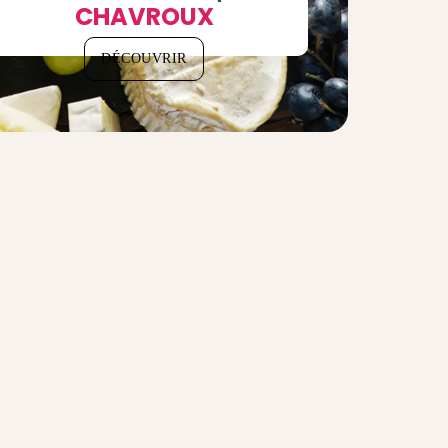
CHAVROUX
DÉCOUVRIR