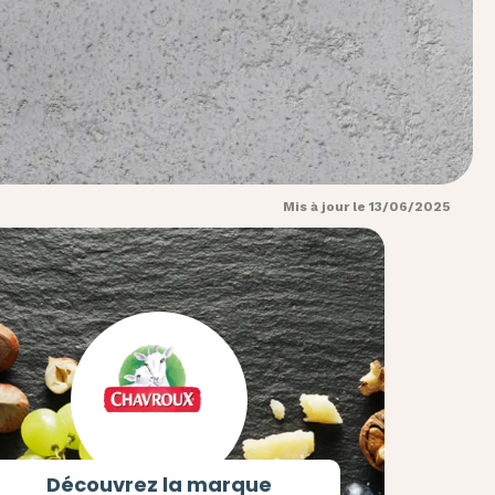
Mis à jour le 13/06/2025
Découvrez la marque