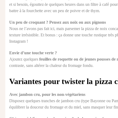
et si besoin, égouttez-le quelques heures dans un filtre à café pou
battre à la fourchette avec un peu de poivre et de thym.
Un peu de croquant ? Pensez aux noix ou aux pignons
Nous ne l’avons pas fait ici, mais parsemer la pizza de noix conca
texture irrésistible. Et bonus : ça donne une touche rustique très
Instagram !
Envie d’une touche verte ?
Ajoutez quelques
feuilles de roquette ou de jeunes pousses de
contraste, sans altérer la chaleur du fromage fondu.
Variantes pour twister la pizza 
Avec jambon cru, pour les non-végétariens
Disposez quelques tranches de jambon cru (type Bayonne ou Parme) 
équilibrer la douceur du fromage et du miel, sans masquer leur fin