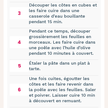
Découper les côtes en cubes et
les faire cuire dans une
3
casserole d’eau bouillante
pendant 15 min.
Pendant ce temps, découper
grossièrement les feuilles en
4
morceaux. Les faire cuire dans
une poêle avec l’huile d’olive
pendant 10 minutes à couvert.
Étaler la pâte dans un plat à
5
tarte.
Une fois cuites, égoutter les
côtes et les faire revenir dans
6
la poêle avec les feuilles. Saler
et poivrer. Laisser cuire 10 min
à découvert en remuant.