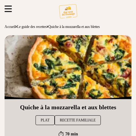
Accueil
Le guide des recettes
Quiche à la mozzarella et aux blettes
Quiche à la mozzarella et aux blettes
PLAT
RECETTE FAMILIALE
70 min