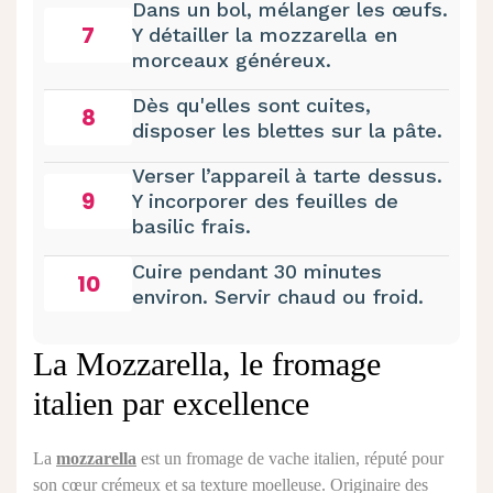
Dans un bol, mélanger les œufs.
7
Y détailler la mozzarella en
morceaux généreux.
Dès qu'elles sont cuites,
8
disposer les blettes sur la pâte.
Verser l’appareil à tarte dessus.
9
Y incorporer des feuilles de
basilic frais.
Cuire pendant 30 minutes
10
environ. Servir chaud ou froid.
La Mozzarella, le fromage
italien par excellence
La
mozzarella
est un fromage de vache italien, réputé pour
son cœur crémeux et sa texture moelleuse. Originaire des