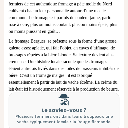
fermiers de cet authentique fromage à pâte molle du Nord
cultivent chacun leur personnalité autour d’une recette
commune. Le fromage est parfois de couleur jaune, parfois
rose à ocre, plus ou moins coulant, plus ou moins épais, plus
ou moins puissant en goût…
Le fromage Bergues, se présente sous la forme d’une grosse
galette assez aplatie, qui fait l’objet, en caves d’affinage, de
brossages répétés à la bière blonde. Sa texture devient ainsi
crémeuse. Une histoire locale raconte que les fromages
étaient autrefois livrés dans des toiles de brasseurs imbibés de
bière. C’est un fromage maigre : il est fabriqué
essentiellement à partir de lait de vache écrémé. La crème du
lait était ici historiquement réservée à la production de beurre.
Le saviez-vous ?
Plusieurs fermiers ont dans leurs troupeaux une
vache typiquement locale : la Rouge flamande.