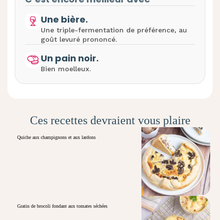
Une bière.
Une triple-fermentation de préférence, au
goût levuré prononcé.
Un pain noir.
Bien moelleux.
Ces recettes devraient vous plaire
Quiche aux champignons et aux lardons
Gratin de brocoli fondant aux tomates séchées