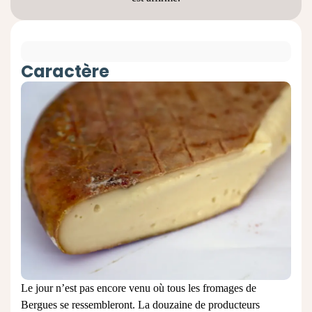
Caractère
Le jour n’est pas encore venu où tous les fromages de
Bergues se ressembleront. La douzaine de producteurs