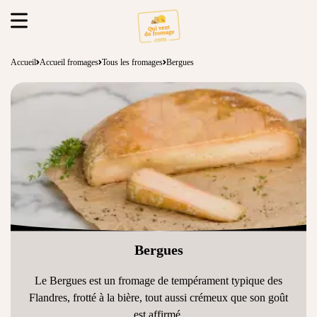
Accueil
Accueil fromages
Tous les fromages
Bergues
Bergues
Le Bergues est un fromage de tempérament typique des
Flandres, frotté à la bière, tout aussi crémeux que son goût
est affirmé.