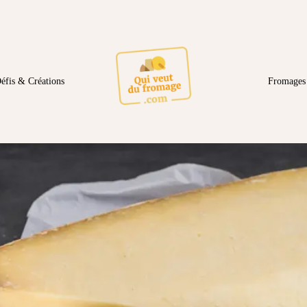
éfis & Créations
Fromages 