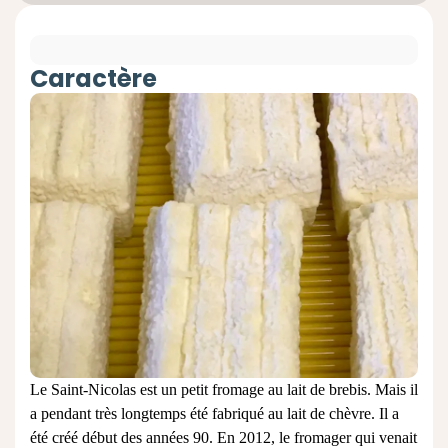
Caractère
Le Saint-Nicolas est un petit fromage au lait de brebis. Mais il
a pendant très longtemps été fabriqué au lait de chèvre. Il a
été créé début des années 90. En 2012, le fromager qui venait