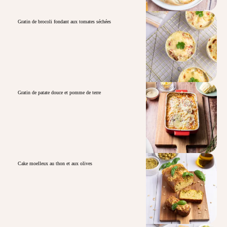
Gratin de brocoli fondant aux tomates séchées
Gratin de patate douce et pomme de terre
Cake moelleux au thon et aux olives