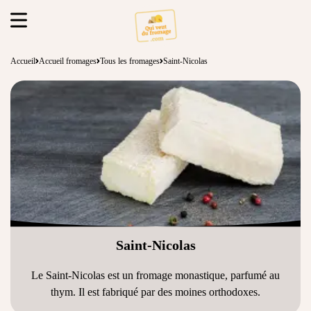
Accueil
Accueil fromages
Tous les fromages
Saint-Nicolas
Saint-Nicolas
Le Saint-Nicolas est un fromage monastique, parfumé au
thym. Il est fabriqué par des moines orthodoxes.