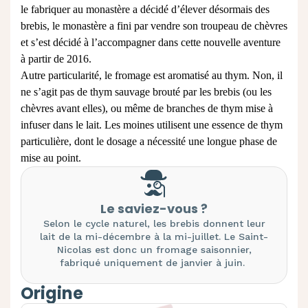
le fabriquer au monastère a décidé d’élever désormais des
brebis, le monastère a fini par vendre son troupeau de chèvres
et s’est décidé à l’accompagner dans cette nouvelle aventure
à partir de 2016.
Autre particularité, le fromage est aromatisé au thym. Non, il
ne s’agit pas de thym sauvage brouté par les brebis (ou les
chèvres avant elles), ou même de branches de thym mise à
infuser dans le lait. Les moines utilisent une essence de thym
particulière, dont le dosage a nécessité une longue phase de
mise au point.
Le saviez-vous ?
Selon le cycle naturel, les brebis donnent leur
lait de la mi-décembre à la mi-juillet. Le Saint-
Nicolas est donc un fromage saisonnier,
fabriqué uniquement de janvier à juin.
Origine