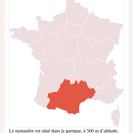
Le monastère est situé dans la garrigue, à 500 m d’altitude,