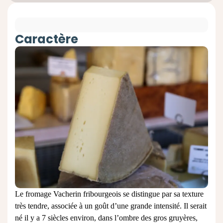
Caractère
Le fromage Vacherin fribourgeois se distingue par sa texture
très tendre, associée à un goût d’une grande intensité. Il serait
né il y a 7 siècles environ, dans l’ombre des gros gruyères,