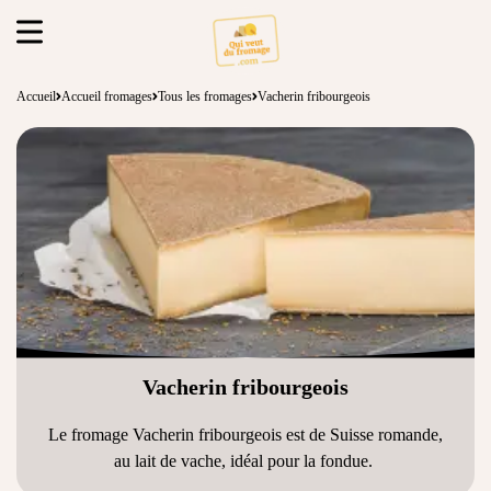
Accueil
Accueil fromages
Tous les fromages
Vacherin fribourgeois
Vacherin fribourgeois
Le fromage Vacherin fribourgeois est de Suisse romande,
au lait de vache, idéal pour la fondue.