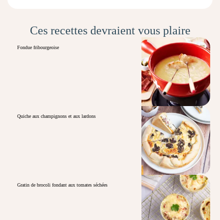
Ces recettes devraient vous plaire
Fondue fribourgeoise
Quiche aux champignons et aux lardons
Gratin de brocoli fondant aux tomates séchées