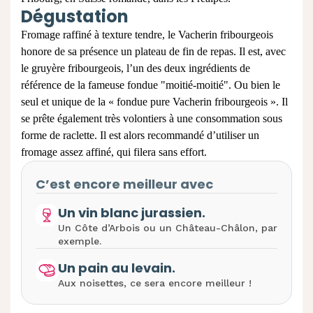
Dégustation
Fromage raffiné à texture tendre, le Vacherin fribourgeois
honore de sa présence un plateau de fin de repas. Il est, avec
le gruyère fribourgeois, l’un des deux ingrédients de
référence de la fameuse fondue "moitié-moitié". Ou bien le
seul et unique de la « fondue pure Vacherin fribourgeois ». Il
se prête également très volontiers à une consommation sous
forme de raclette. Il est alors recommandé d’utiliser un
fromage assez affiné, qui filera sans effort.
C’est encore meilleur avec
Un vin blanc jurassien.
Un Côte d’Arbois ou un Château-Châlon, par
exemple.
Un pain au levain.
Aux noisettes, ce sera encore meilleur !