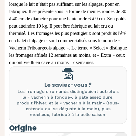
lorsque le lait n’était pas suffisant, sur les alpages, pour en
fabriquer. Il se présente sous la forme de meules rondes de 30
à 40 cm de diamètre pour une hauteur de 6 à 9 cm. Son poids
peut atteindre 10 kg. Il peut être fabriqué au lait cru ou
thermisé. Les fromages les plus prestigieux sont produits l'été
en chalet d'alpage et sont commercialisés sous le nom de «
Vacherin Fribourgeois alpage ». Le terme « Select » distingue
les fromages affinés 12 semaines au moins, et « Extra » ceux
qui ont vieilli en cave au moins 17 semaines.
Le saviez-vous ?
Les fromagers romands distinguaient autrefois
le « vacherin à fondue», à pâte assez dure,
produit l'hiver, et le « vacherin à la main» (sous-
entendu qui se déguste à la main), plus
moelleux, fabriqué à la belle saison.
Origine