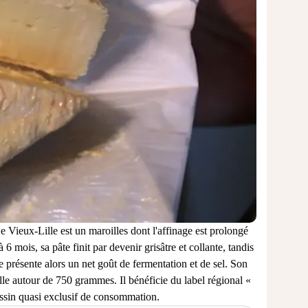
 Vieux-Lille est un maroilles dont l'affinage est prolongé
6 mois, sa pâte finit par devenir grisâtre et collante, tandis
 présente alors un net goût de fermentation et de sel. Son
ille autour de 750 grammes. Il bénéficie du label régional «
ssin quasi exclusif de consommation.