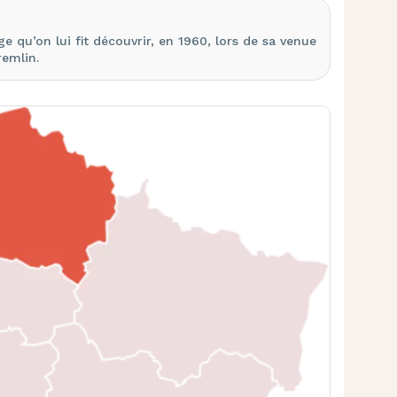
 qu’on lui fit découvrir, en 1960, lors de sa venue
remlin.