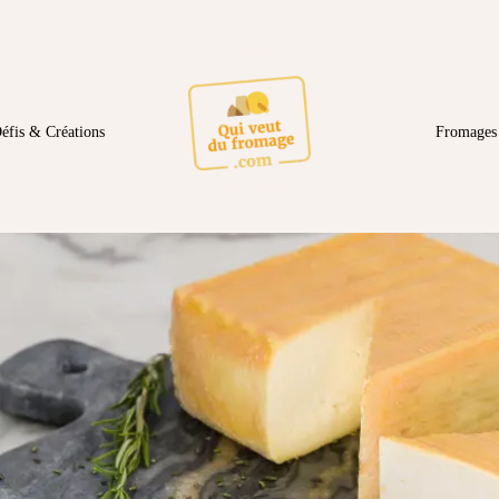
éfis & Créations
Fromages 