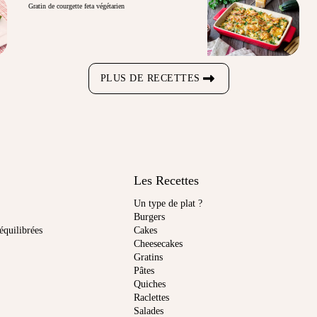
Gratin de courgette feta végétarien
PLUS DE RECETTES
Les Recettes
Un type de plat ?
Burgers
équilibrées
Cakes
Cheesecakes
Gratins
Pâtes
Quiches
Raclettes
Salades