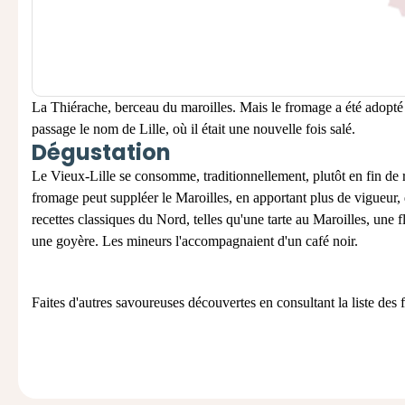
La Thiérache, berceau du maroilles. Mais le fromage a été adopté 
passage le nom de Lille, où il était une nouvelle fois salé.
Dégustation
Le Vieux-Lille se consomme, traditionnellement, plutôt en fin de 
fromage peut suppléer le Maroilles, en apportant plus de vigueur,
recettes classiques du Nord, telles qu'une tarte au Maroilles, une 
une goyère. Les mineurs l'accompagnaient d'un café noir.
Faites d'autres savoureuses découvertes en consultant la
liste des