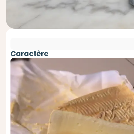
Caractère