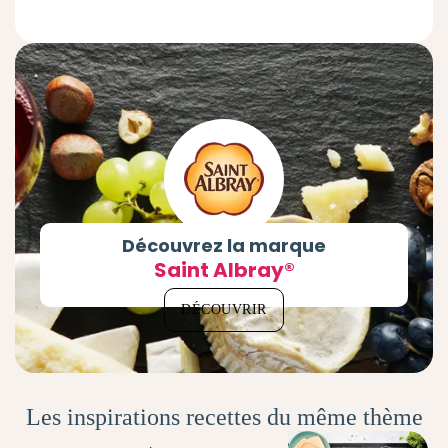
Découvrez la marque
Saint Albray®
DÉCOUVRIR
Les inspirations recettes du même thème