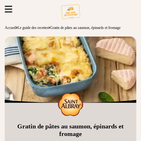
Accueil
Le guide des recettes
Gratin de pâtes au saumon, épinards et fromage
Gratin de pâtes au saumon, épinards et
fromage