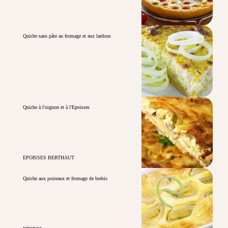
Quiche sans pâte au fromage et aux lardons
Quiche à l'oignon et à l'Epoisses
EPOISSES BERTHAUT
Quiche aux poireaux et fromage de brebis