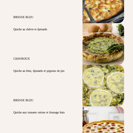
BRESSE BLEU
Quiche au chèvre et épinards
CHAVROUX
Quiche au bleu, épinards et pignons de pin
BRESSE BLEU
Quiche aux tomates cerises et fromage frais