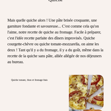
Mais quelle quiche alors ! Une pâte brisée croquante, une
garniture fondante et savoureuse... C'est comme cela qu'on
l'aime, notre recette de quiche au fromage. Facile à préparer,
c'est l'idée recette parfaite des dîners improvisés. Quiche
courgette-chèvre ou quiche tomate-mozzarella, on aime les
deux ! Tant qu'il y a du fromage, il y a du goût, même dans la
recette de la quiche sans pâte, alliée allégée de nos déjeuners
au bureau.
Quiche tomate, thon et fromage frais