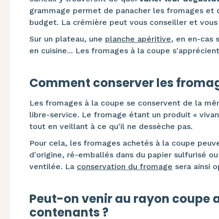
grammage permet de panacher les fromages et de s
budget. La crémière peut vous conseiller et vous 
Sur un plateau, une
planche apéritive
, en en-cas 
en cuisine... Les fromages à la coupe s'apprécie
Comment conserver les fromage
Les fromages à la coupe se conservent de la mêm
libre-service. Le fromage étant un produit « vivant
tout en veillant à ce qu'il ne dessèche pas.
Pour cela, les fromages achetés à la coupe peuve
d'origine, ré-emballés dans du papier sulfurisé 
ventilée. La
conservation du fromage
sera ainsi o
Peut-on venir au rayon coupe 
contenants ?