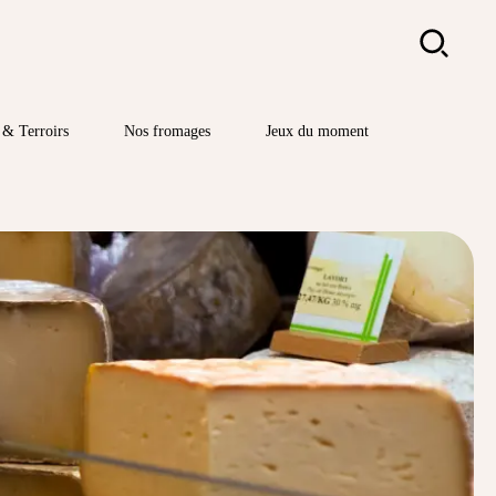
Rechercher
& Terroirs
Nos fromages
Jeux du moment