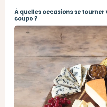
À quelles occasions se tourner 
coupe ?