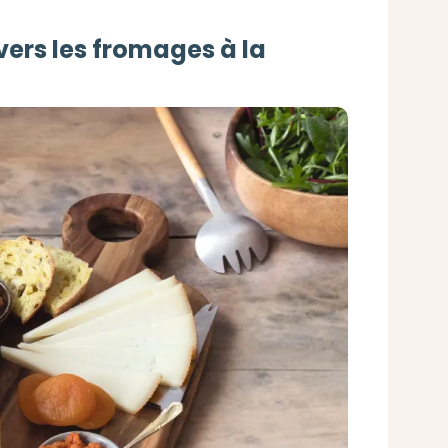
vers les fromages à la