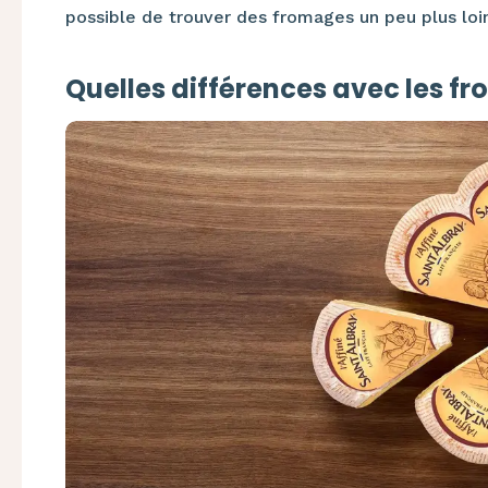
possible de trouver des fromages un peu plus loi
Quelles différences avec les fr