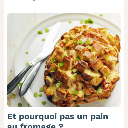
Et pourquoi pas un pain
au fromage ?