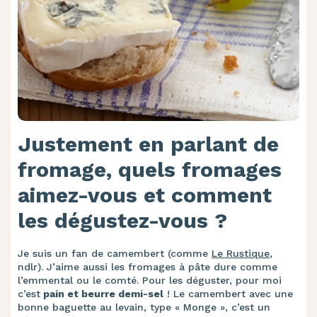
Justement en parlant de
fromage, quels fromages
aimez-vous et comment
les dégustez-vous ?
Je suis un fan de camembert (comme
Le Rustique
,
ndlr). J’aime aussi les fromages à pâte dure comme
l’emmental ou le comté. Pour les déguster, pour moi
c’est
pain et beurre demi-sel
! Le camembert avec une
bonne baguette au levain, type « Monge », c’est un