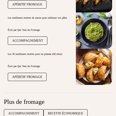
APÉRITIF FROMAGE
Les meilleures recettes de sauces pour sublimer vos pâtes
Écrit par Qui Veut du Fromage
ACCOMPAGNEMENT
Les 36 meilleures recettes pour un plateau télé réussi
Écrit par Qui Veut du Fromage
APÉRITIF FROMAGE
Plus de fromage
ACCOMPAGNEMENT
RECETTE ÉCONOMIQUE