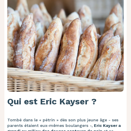
Qui est Eric Kayser ?
Tombé dans le « pétrin » dès son plus jeune âge - ses
parents étaient eux-mêmes boulangers -,
Eric Kayser a