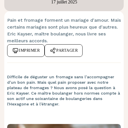
17 juillet 2025
Pain et fromage forment un mariage d'amour. Mais
certains mariages sont plus heureux que d'autres.
Eric Kayser, maître boulanger, nous livre ses
meilleurs accords.
IMPRIMER
PARTAGER
Difficile de déguster un fromage sans l’accompagner
d’un bon pain. Mais quel pain proposer avec notre
plateau de fromages ? Nous avons posé la question à
Eric Kayser. Ce maître boulanger hors normes compte à
son actif une soixantaine de boulangeries dans
l'Hexagone et à l’étranger.