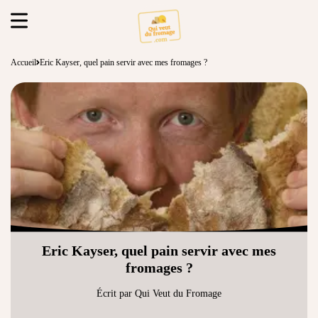
Accueil
Eric Kayser, quel pain servir avec mes fromages ?
Eric Kayser, quel pain servir avec mes
fromages ?
Écrit par Qui Veut du Fromage