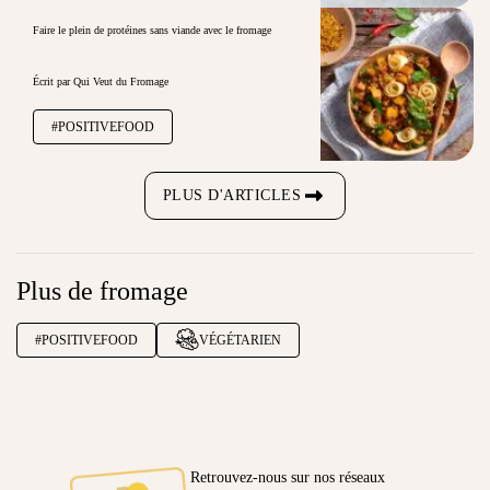
Faire le plein de protéines sans viande avec le fromage
Écrit par Qui Veut du Fromage
#POSITIVEFOOD
PLUS D'ARTICLES
Plus de fromage
#POSITIVEFOOD
VÉGÉTARIEN
Retrouvez-nous sur nos réseaux