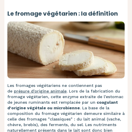
Le fromage végétarien : la définition
Les fromages végétariens ne contiennent pas
de
présure d'origine animale
. Lors de la fabrication du
fromage végétarien, cette enzyme extraite de l'estomac
de jeunes ruminants est remplacée par un
coagulant
d'origine végétale ou microbienne
. La base de la
composition du fromage végétarien demeure similaire à
celle des fromages "classiques" : du lait animal (vache,
chèvre, brebis), des ferments, du sel. Les nutriments
naturellement présents dans le lait sont donc bien