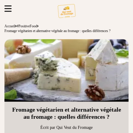
Accueil
#PositiveFood
Fromage végétarien et alternative végétale au fromage : quelles différences ?
Fromage végétarien et alternative végétale
au fromage : quelles différences ?
Écrit par Qui Veut du Fromage