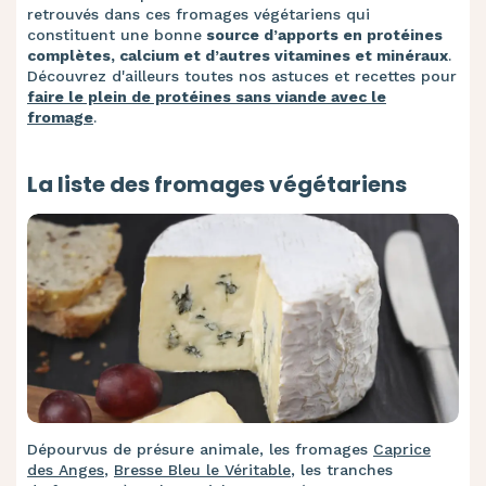
retrouvés dans ces fromages végétariens qui
constituent une bonne
source d’apports en protéines
complètes, calcium et d’autres vitamines et minéraux
.
Découvrez d'ailleurs toutes nos astuces et recettes pour
faire le plein de protéines sans viande avec le
fromage
.
La liste des fromages végétariens
Dépourvus de présure animale, les fromages
Caprice
des Anges
,
Bresse Bleu le Véritable
, les tranches