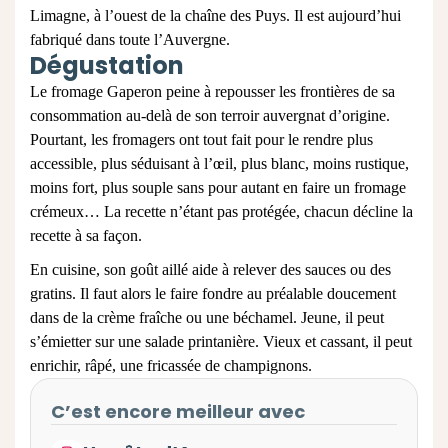
Limagne, à l’ouest de la chaîne des Puys. Il est aujourd’hui
fabriqué dans toute l’Auvergne.
Dégustation
Le fromage Gaperon peine à repousser les frontières de sa
consommation au-delà de son terroir auvergnat d’origine.
Pourtant, les fromagers ont tout fait pour le rendre plus
accessible, plus séduisant à l’œil, plus blanc, moins rustique,
moins fort, plus souple sans pour autant en faire un fromage
crémeux… La recette n’étant pas protégée, chacun décline la
recette à sa façon.
En cuisine, son goût aillé aide à relever des sauces ou des
gratins. Il faut alors le faire fondre au préalable doucement
dans de la crème fraîche ou une béchamel. Jeune, il peut
s’émietter sur une salade printanière. Vieux et cassant, il peut
enrichir, râpé, une fricassée de champignons.
C’est encore meilleur avec