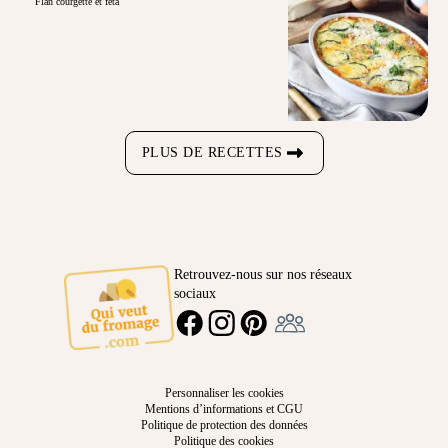
Flan courgette et feta
PLUS DE RECETTES
Retrouvez-nous sur nos réseaux
sociaux
Ambassadeur
FACEBOOK
INSTAGRAM
PINTEREST
Personnaliser les cookies
Mentions d’informations et CGU
Politique de protection des données
Politique des cookies