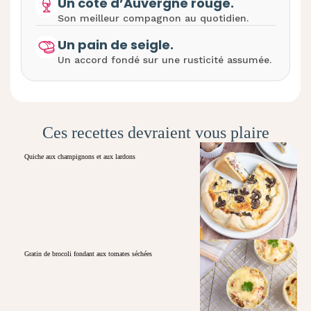
Un côte d’Auvergne rouge.
Son meilleur compagnon au quotidien.
Un pain de seigle.
Un accord fondé sur une rusticité assumée.
Ces recettes devraient vous plaire
Quiche aux champignons et aux lardons
Gratin de brocoli fondant aux tomates séchées