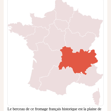
Le berceau de ce fromage français historique est la plaine de