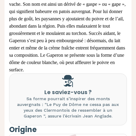
vache. Son nom est ainsi un dérivé de « gaspe » ou « gape »,
qui signifient babeurre en patois auvergnat. Pour lui donner
plus de goût, les paysannes y ajoutaient du poivre et de l’ail,
abondant dans la région. Puis elles malaxaient le tout
grossièrement et le moulaient au torchon. Succès aidant, le
Gaperon s’est peu à peu embourgeoisé : désormais, du lait
entier et même de la crème fraîche entrent fréquemment dans
sa composition. Le Gaperon se présente sous la forme d’une
dôme de couleur blanche, où peut affleurer le poivre en
surface.
Le saviez-vous ?
Sa forme pourrait s’inspirer des monts
auvergnats : “Le Puy de Dôme ne cessa pas aux
yeux des Clermontois de ressembler à un
Gaperon “, assure l’écrivain Jean Anglade.
Origine