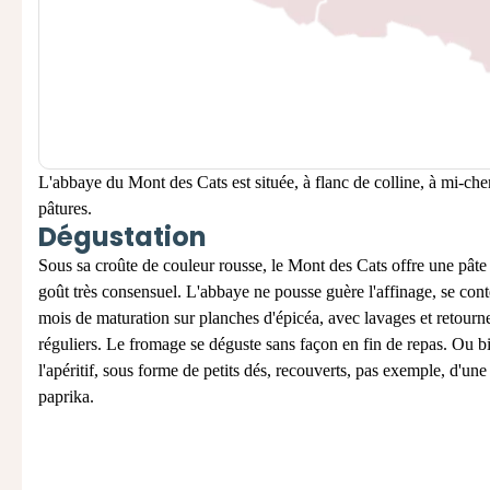
L'abbaye du Mont des Cats est située, à flanc de colline, à mi-che
pâtures.
Dégustation
Sous sa croûte de couleur rousse, le Mont des Cats offre une pâte
goût très consensuel. L'abbaye ne pousse guère l'affinage, se cont
mois de maturation sur planches d'épicéa, avec lavages et retour
réguliers.
Le fromage se déguste sans façon en
fin de repas
. Ou b
l'apéritif, sous forme de petits dés, recouverts, pas exemple, d'un
paprika.