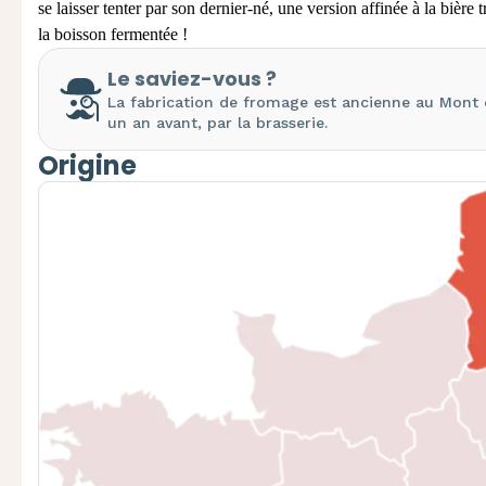
se laisser tenter par son dernier-né, une version affinée à la bière
la boisson fermentée !
Le saviez-vous ?
La fabrication de fromage est ancienne au Mont de
un an avant, par la brasserie.
Origine