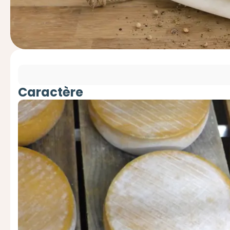
Caractère