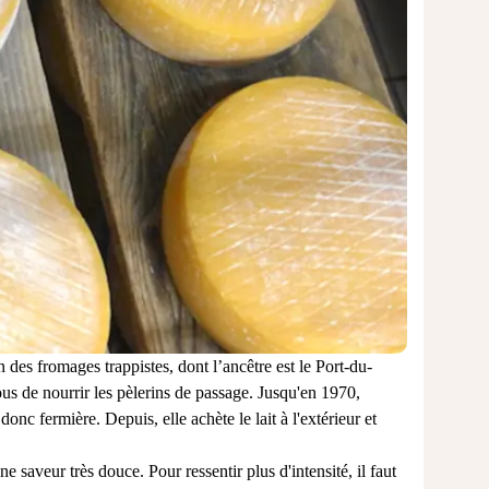
 des fromages trappistes, dont l’ancêtre est le Port-du-
us de nourrir les pèlerins de passage. Jusqu'en 1970,
onc fermière. Depuis, elle achète le lait à l'extérieur et
 saveur très douce. Pour ressentir plus d'intensité, il faut