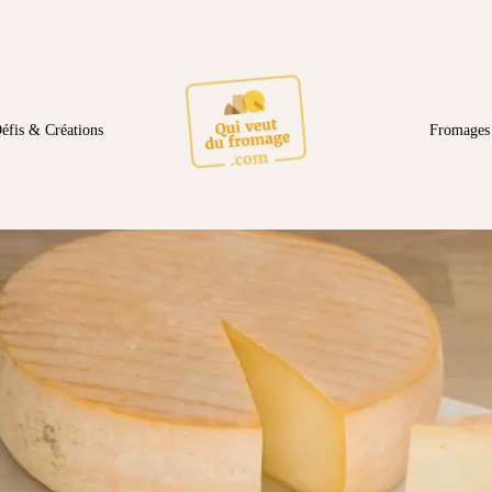
éfis & Créations
Fromages 