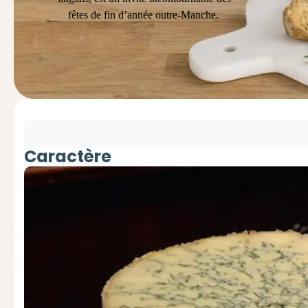
fêtes de fin d’année outre-Manche.
Caractère