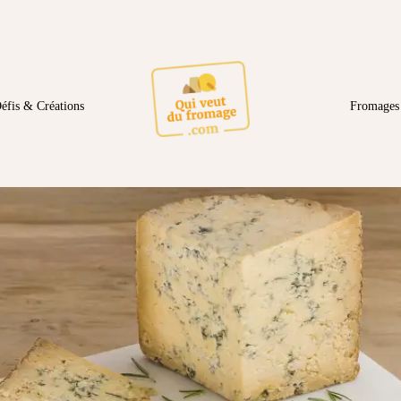
éfis & Créations
Fromages 