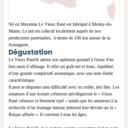
Né en Mayenne Le Vieux Pané est fabriqué à Meslay-du-
Maine. Le lait est collecté localement auprès de nos
producteurs partenaires, à moins de 100 km autour de la
fromagerie.
Dégustation
Le Vieux Pané® atteint son optimum gustatif à l'issue d'un
bon mois d’affinage. Il offre un goût net et franc, équilibré,
d’une grande complexité aromatique, avec une note étable
caractéristique.
Il peut se déguster sans difficulté avec sa croûte, très fine. Les
amateurs d’une texture crémeuse privilégieront le « Vieux
Pané crémeux et finement typé » tandis que les amateurs à la
recherche d’un fromage intense jetteront leur dévolu sur la «
Brique affinée ». Il convient à tous les âges.