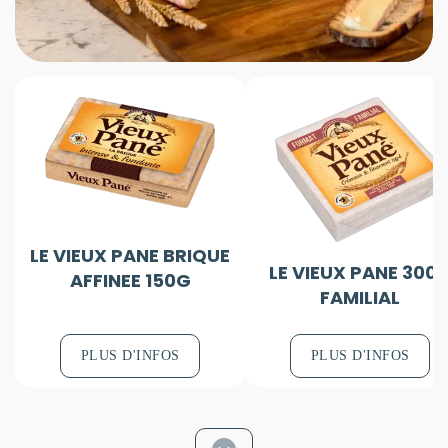
LE VIEUX PANE BRIQUE
LE VIEUX PANE 300
AFFINEE 150G
FAMILIAL
PLUS D'INFOS
PLUS D'INFOS