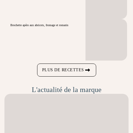
Brochette apéro aux abricots, fromage et romarin
PLUS DE RECETTES
L'actualité de la marque