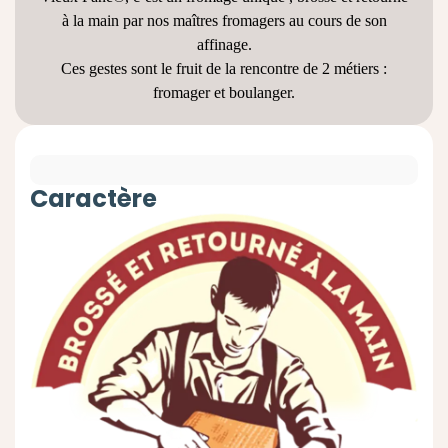
à la main par nos maîtres fromagers au cours de son
affinage.
Ces gestes sont le fruit de la rencontre de 2 métiers :
fromager et boulanger.
Caractère