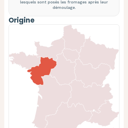
lesquels sont posés les fromages après leur
démoulage.
Origine