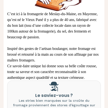
C’est ici à la fromagerie de Meslay-du-Maine, en Mayenne,
qu’est né le Vieux Pané il y a plus de 40 ans, fabriqué avec
du bon lait (issu d’une collecte locale dans un rayon de
100km autour de la fromagerie), du sel, des ferments et
beaucoup de passion.
Inspiré des gestes de l’artisan boulanger, notre fromage est
brossé et retourné à la main au cours de son affinage par nos
maîtres fromagers.
Ce savoir-faire unique lui donne sous sa belle coûte rousse,
toute sa saveur et son caractère reconnaissable à son
authentique aspect quadrillé et sa texture crémeuse.
Le saviez-vous ?
Les stries bien marquées sur la croûte du
fromage proviennent des stores d’égouttage sur