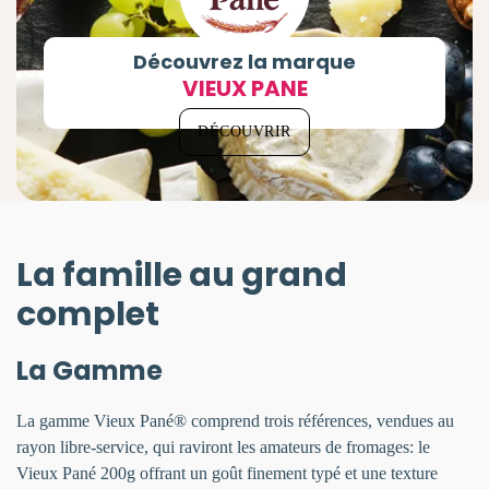
Découvrez la marque
VIEUX PANE
DÉCOUVRIR
La famille au grand
complet
La Gamme
La gamme Vieux Pané® comprend trois références, vendues au
rayon libre-service, qui raviront les amateurs de fromages: le
Vieux Pané 200g offrant un goût finement typé et une texture