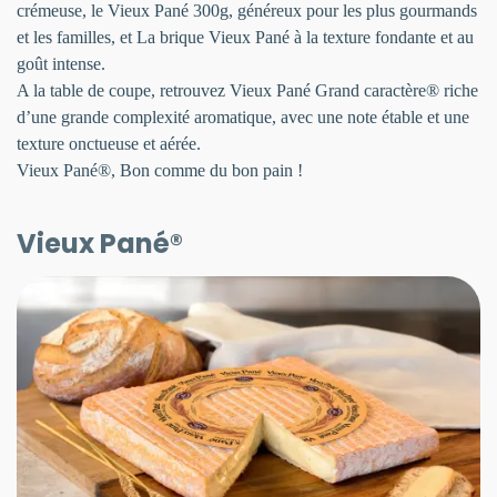
crémeuse, le Vieux Pané 300g, généreux pour les plus gourmands
et les familles, et La brique Vieux Pané à la texture fondante et au
goût intense.
A la table de coupe, retrouvez Vieux Pané Grand caractère® riche
d’une grande complexité aromatique, avec une note étable et une
texture onctueuse et aérée.
Vieux Pané®, Bon comme du bon pain !
Vieux Pané®