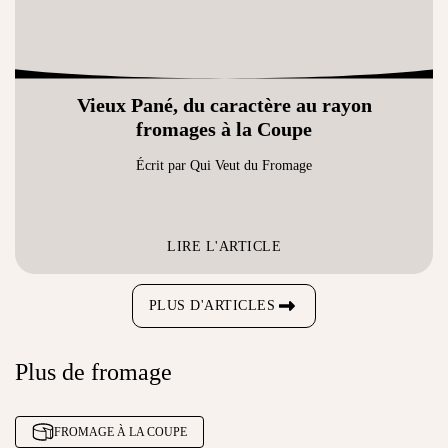
Vieux Pané, du caractère au rayon
fromages à la Coupe
Écrit par Qui Veut du Fromage
LIRE L'ARTICLE
PLUS D'ARTICLES
Plus de fromage
FROMAGE À LA COUPE