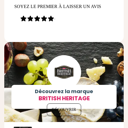
SOYEZ LE PREMIER À LAISSER UN AVIS
-
Découvrez la marque
BRITISH HERITAGE
DÉCOUVRIR