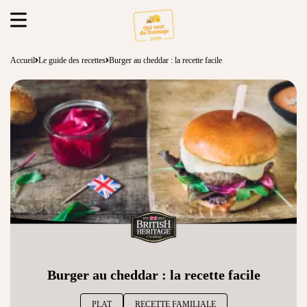
Accueil
Le guide des recettes
Burger au cheddar : la recette facile
Burger au cheddar : la recette facile
PLAT
RECETTE FAMILIALE