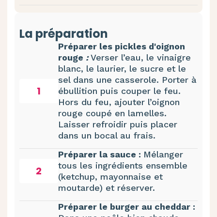
La préparation
Préparer les pickles d'oignon
rouge
:
Verser l’eau, le vinaigre
blanc, le laurier, le sucre et le
sel dans une casserole. Porter à
1
ébullition puis couper le feu.
Hors du feu, ajouter l’oignon
rouge coupé en lamelles.
Laisser refroidir puis placer
dans un bocal au frais.
Préparer la sauce :
Mélanger
tous les ingrédients ensemble
2
(ketchup, mayonnaise et
moutarde) et réserver.
Préparer le burger au cheddar :