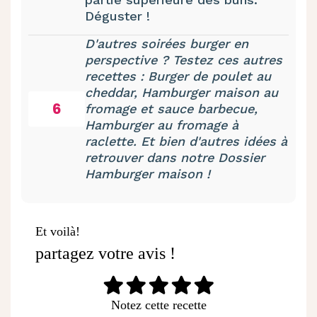
Déguster !
D'autres soirées burger en
perspective ? Testez ces autres
recettes :
Burger de poulet au
cheddar
,
Hamburger maison au
6
fromage et sauce barbecue
,
Hamburger au fromage à
raclette
. Et bien d'autres idées à
retrouver dans notre
Dossier
Hamburger maison
!
Et voilà!
partagez votre avis !
Notez cette recette