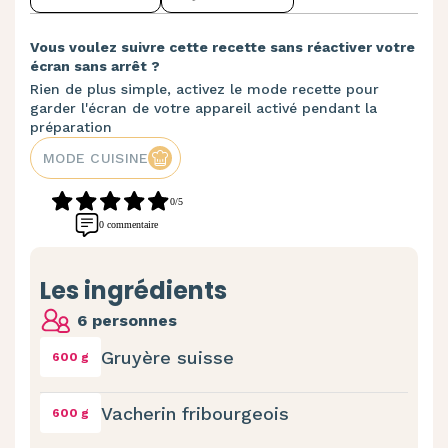
Vous voulez suivre cette recette sans réactiver votre
écran sans arrêt ?
Rien de plus simple, activez le mode recette pour
garder l'écran de votre appareil activé pendant la
préparation
MODE CUISINE
0/5
0 commentaire
Les ingrédients
6 personnes
Gruyère suisse
600 g
Vacherin fribourgeois
600 g