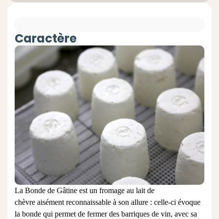
Caractère
La Bonde de Gâtine est un fromage au
lait de
chèvre
aisément reconnaissable à son allure : celle-ci évoque
la bonde qui permet de fermer des barriques de vin, avec sa