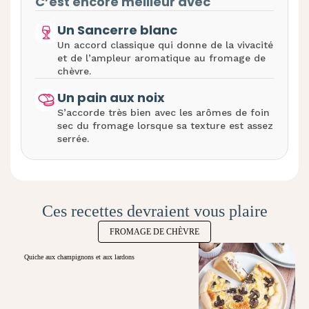
C’est encore meilleur avec
Un Sancerre blanc
Un accord classique qui donne de la vivacité
et de l’ampleur aromatique au fromage de
chèvre.
Un pain aux noix
S’accorde très bien avec les arômes de foin
sec du fromage lorsque sa texture est assez
serrée.
Ces recettes devraient vous plaire
FROMAGE DE CHÈVRE
Quiche aux champignons et aux lardons