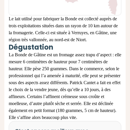
Le lait utilisé pour fabriquer la Bonde est collecté auprès de
trois exploitations situées dans un rayon de 10 km autour de
la fromagerie. Celle-ci est située à Verruyes, en Gâtine, une
région très vallonnée, au nord-est de Niort.
Dégustation
La Bonde de Gâtine est un fromage assez trapu d’aspect : elle
mesure 6 centimètres de hauteur pour 7 centimètres de
hauteur. Elle pèse 250 grammes. Dans le commerce, selon le
professionnel qui l’a amenée à maturité, elle peut se présenter
sous des aspects assez différents. Patrick Cantet a fait en effet
le choix de la vendre jeune, dès qu’elle a 10 jours, à des
affineurs. Certains l’affinent crémeuse sous croûte et
moelleuse, d’autre plutôt sèche et serrée. Elle est déclinée
également en petit format (180 grammes, 5 cm de hauteur).
Elle s’affine alors beaucoup plus vite.