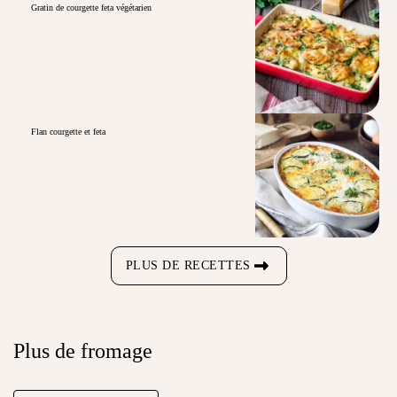
Gratin de courgette feta végétarien
Flan courgette et feta
PLUS DE RECETTES
Plus de fromage