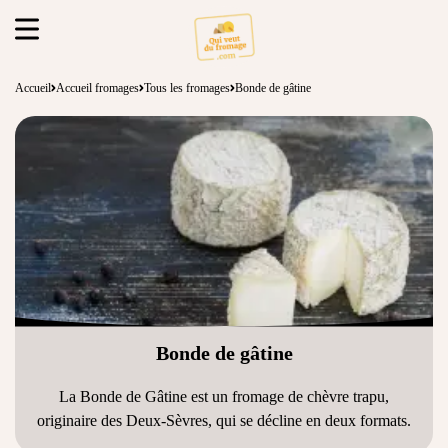
Accueil
Accueil fromages
Tous les fromages
Bonde de gâtine
Bonde de gâtine
La Bonde de Gâtine est un
fromage de chèvre
trapu,
originaire des Deux-Sèvres, qui se décline en deux formats.