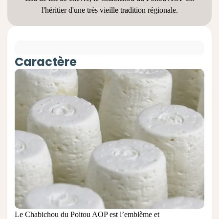
l'héritier d'une
très vieille tradition régionale.
Caractère
Le Chabichou du Poitou AOP est l’emblème et