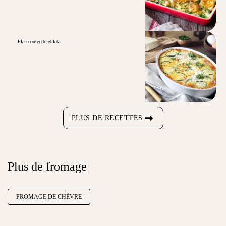
Flan courgette et feta
PLUS DE RECETTES
Plus de fromage
FROMAGE DE CHÈVRE