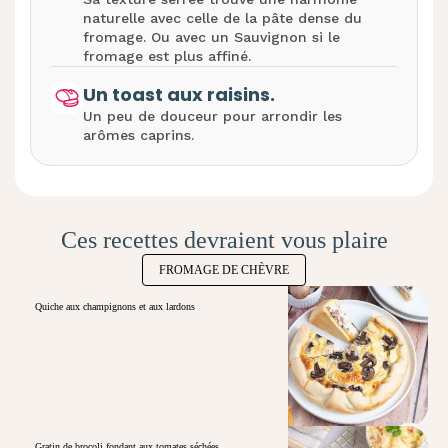
naturelle avec celle de la pâte dense du
fromage. Ou avec un Sauvignon si le
fromage est plus affiné.
Un toast aux raisins.
Un peu de douceur pour arrondir les
arômes caprins.
Ces recettes devraient vous plaire
FROMAGE DE CHÈVRE
Quiche aux champignons et aux lardons
Gratin de brocoli fondant aux tomates séchées