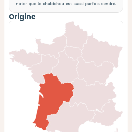
noter que le chabichou est aussi parfois
cendré
.
Origine