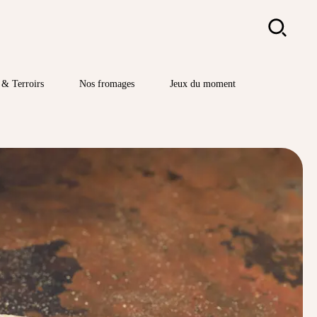
Rechercher
& Terroirs
Nos fromages
Jeux du moment