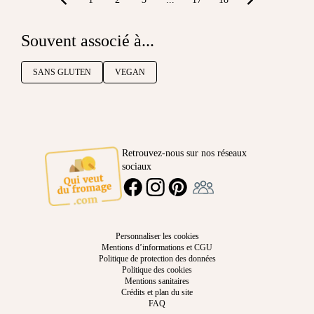
Souvent associé à...
SANS GLUTEN
VEGAN
Retrouvez-nous sur nos réseaux
sociaux
Ambassadeur
FACEBOOK
INSTAGRAM
PINTEREST
Personnaliser les cookies
Mentions d’informations et CGU
Politique de protection des données
Politique des cookies
Mentions sanitaires
Crédits et plan du site
FAQ