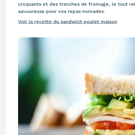
croquants et des tranches de fromage, le tout re
savoureuse pour vos repas nomades.​
Voir la recette du sandwich poulet maison