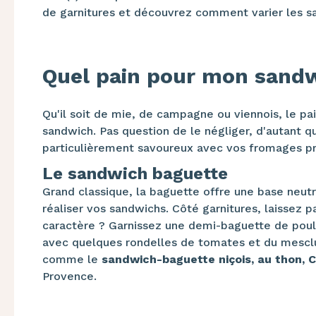
de garnitures et découvrez comment varier les sa
Quel pain pour mon sand
Qu'il soit de mie, de campagne ou viennois, le pa
sandwich. Pas question de le négliger, d'autant 
particulièrement savoureux avec vos fromages pr
Le sandwich baguette
Grand classique, la baguette offre une base neutr
réaliser vos sandwichs. Côté garnitures, laissez 
caractère ? Garnissez une demi-baguette de poul
avec quelques rondelles de tomates et du mesclu
comme le
sandwich-baguette niçois, au thon, 
Provence.