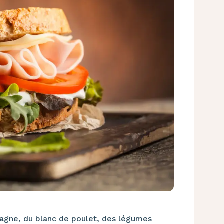
agne, du blanc de poulet, des légumes