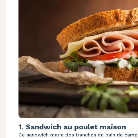
1.
Sandwich au poulet maison
Ce sandwich marie des tranches de pain de camp