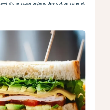
levé d'une sauce légère. Une option saine et