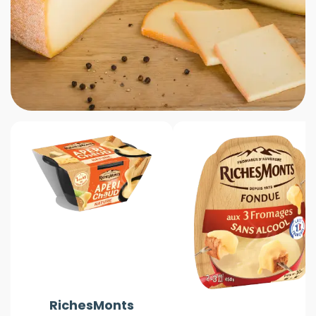
RichesMonts