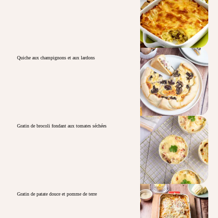
Quiche aux champignons et aux lardons
Gratin de brocoli fondant aux tomates séchées
Gratin de patate douce et pomme de terre