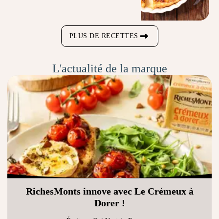
PLUS DE RECETTES
L'actualité de la marque
RichesMonts innove avec Le Crémeux à
Dorer !