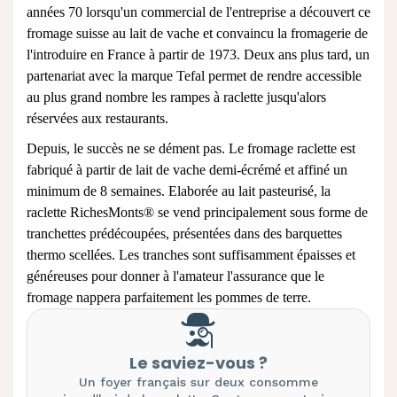
années 70 lorsqu'un commercial de l'entreprise a découvert ce
fromage suisse au lait de vache et convaincu la fromagerie de
l'introduire en France à partir de 1973. Deux ans plus tard, un
partenariat avec la marque Tefal permet de rendre accessible
au plus grand nombre les rampes à raclette jusqu'alors
réservées aux restaurants.
Depuis, le succès ne se dément pas. Le fromage raclette est
fabriqué à partir de lait de vache demi-écrémé et affiné un
minimum de 8 semaines. Elaborée au lait pasteurisé, la
raclette RichesMonts® se vend principalement sous forme de
tranchettes prédécoupées, présentées dans des barquettes
thermo scellées. Les tranches sont suffisamment épaisses et
généreuses pour donner à l'amateur l'assurance que le
fromage nappera parfaitement les pommes de terre.
Le saviez-vous ?
Un foyer français sur deux consomme