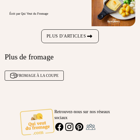
Écrit par Qui Veut du Fromage
PLUS D'ARTICLES
Plus de fromage
FROMAGE À LA COUPE
Retrouvez-nous sur nos réseaux
sociaux
Ambassadeur
FACEBOOK
INSTAGRAM
PINTEREST