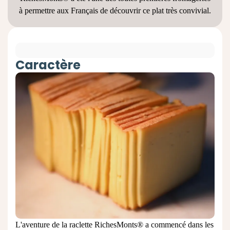
à permettre aux Français de découvrir ce plat très convivial.
Caractère
L'aventure de la raclette RichesMonts® a commencé dans les