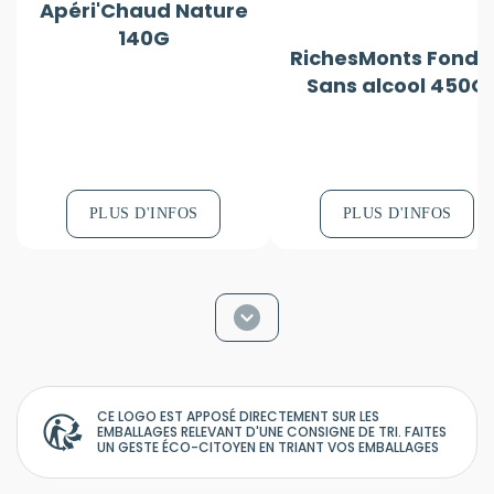
Apéri'Chaud Nature
140G
RichesMonts Fondu
Sans alcool 450G
PLUS D'INFOS
PLUS D'INFOS
CE LOGO EST APPOSÉ DIRECTEMENT SUR LES
EMBALLAGES RELEVANT D'UNE CONSIGNE DE TRI. FAITES
UN GESTE ÉCO-CITOYEN EN TRIANT VOS EMBALLAGES