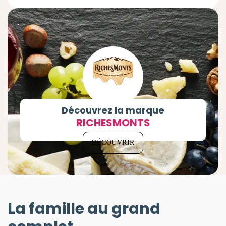
Découvrez la marque
RICHESMONTS
DÉCOUVRIR
La famille au grand