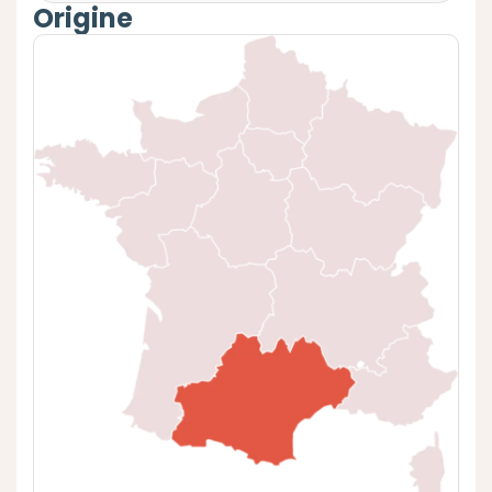
Origine