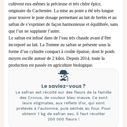
cultivent eux-mêmes la précieuse et très chère épice,
originaire du Cachemire. La mise au point a été très longue
pour trouver le juste dosage permettant au lait de brebis et au
safran de s’exprimer de façon harmonieuse et équilibrée, sans
que l’un ne supplante l’autre.
Le safran est infusé dans de l’eau très chaude avant d’être
incorporé au lait. La Tomme au safran se présente sous la
forme d’un cylindre compact à croûte épaisse, dont le poids
moyen oscille autour de 2 kilos. Depuis 2014, toute la
production est passée en agriculture biologique.
Le saviez-vous ?
Le safran est récolté sur des fleurs de la famille
des Crocus, de couleur bleu mauve. Ce sont
leurs stigmates, aux reflets d’or, qui sont
prélevés à l’automne, puis séchés au four. Pour
obtenir 1 kg de safran sec, il faut récolter
200 000 fleurs !