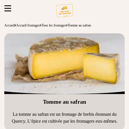
Accueil
Accueil fromages
Tous les fromages
Tomme au safran
Tomme au safran
La tomme au safran est un
fromage de brebis
étonnant du
Quercy. L’épice est cultivée par les fromagers eux-mêmes.