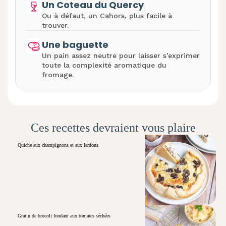
Un Coteau du Quercy
Ou à défaut, un Cahors, plus facile à
trouver.
Une baguette
Un pain assez neutre pour laisser s’exprimer
toute la complexité aromatique du
fromage.
Ces recettes devraient vous plaire
Quiche aux champignons et aux lardons
Gratin de brocoli fondant aux tomates séchées