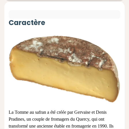
Caractère
La Tomme au safran a été créée par Gervaise et Denis
Pradines, un couple de fromagers du Quercy, qui ont
transformé une ancienne étable en fromagerie en 1990. Ils