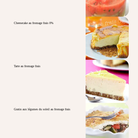
Cheesecake au fromage frais 0%
Tarte au fromage frais
Gratin aux légumes du soleil au fromage frais