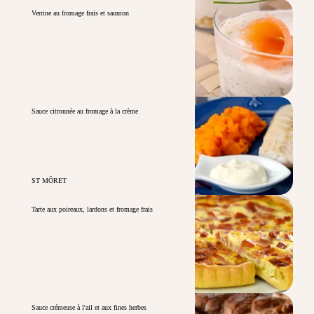
Verrine au fromage frais et saumon
Sauce citronnée au fromage à la crème
ST MÔRET
Tarte aux poireaux, lardons et fromage frais
Sauce crémeuse à l'ail et aux fines herbes