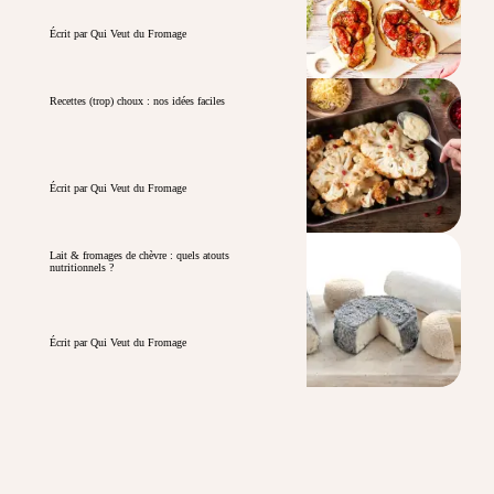
Écrit par Qui Veut du Fromage
Recettes (trop) choux : nos idées faciles
Écrit par Qui Veut du Fromage
Lait & fromages de chèvre : quels atouts
nutritionnels ?
Écrit par Qui Veut du Fromage