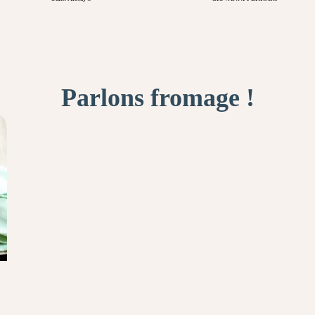
Parlons fromage !