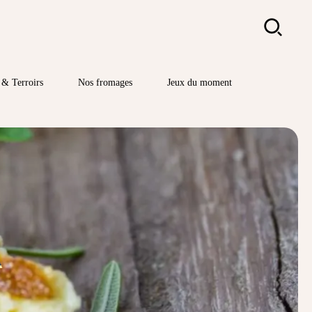
Rechercher
& Terroirs
Nos fromages
Jeux du moment