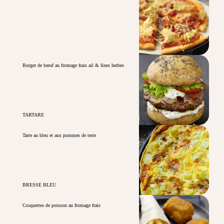
Burger de bœuf au fromage frais ail & fines herbes
TARTARE
Tarte au bleu et aux pommes de terre
BRESSE BLEU
Croquettes de poisson au fromage frais