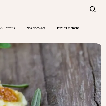
Rechercher
& Terroirs
Nos fromages
Jeux du moment