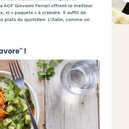
AOP Giovanni Ferrari offrent le meilleur
ni « paquets » à craindre. Il suffit de
s plats du quotidien. L'Italie, comme on
avore" !