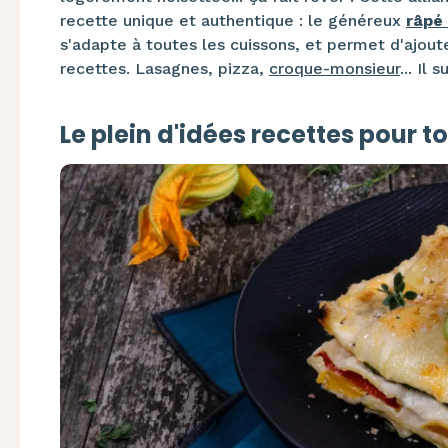
recette unique et authentique : le généreux
râpé
s'adapte à toutes les cuissons, et permet d'ajout
recettes. Lasagnes, pizza,
croque-monsieur
... Il
Le plein d'idées recettes pour to