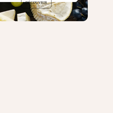
DÉCOUVRIR