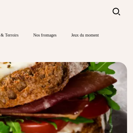
Rechercher
& Terroirs
Nos fromages
Jeux du moment