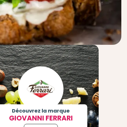
Découvrez la marque
GIOVANNI FERRARI