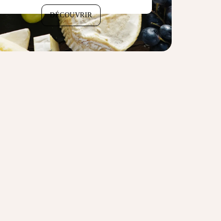
DÉCOUVRIR