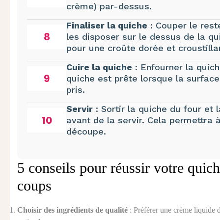
crème) par-dessus.
Finaliser la quiche
: Couper le rest
8
les disposer sur le dessus de la qu
pour une croûte dorée et croustilla
Cuire la quiche
: Enfourner la quic
9
quiche est prête lorsque la surface
pris.
Servir
: Sortir la quiche du four et
10
avant de la servir. Cela permettra à 
découpe.
5 conseils pour réussir votre quich
coups
Choisir des ingrédients de qualité
: Préférer une crème liquide d