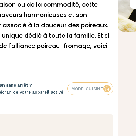
maison ou de la commodité, cette
 saveurs harmonieuses et son
 associé à la douceur des poireaux.
 unique dédié à toute la famille
. Et si
 de l'alliance poireau-fromage, voici
an sans arrêt ?
MODE CUISINE
écran de votre appareil activé