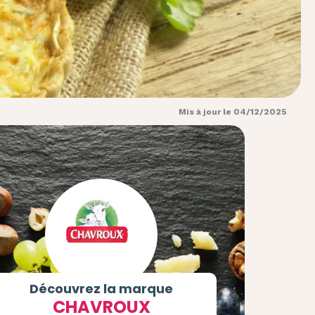
Mis à jour le 04/12/2025
Découvrez la marque
CHAVROUX