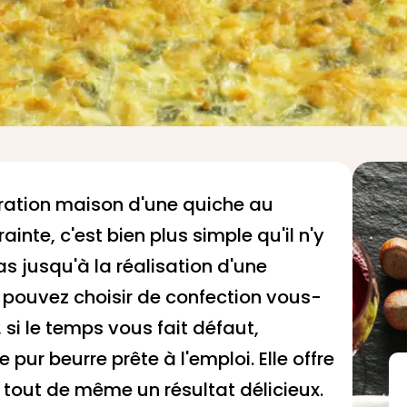
aration maison d'une quiche au
inte, c'est bien plus simple qu'il n'y
s jusqu'à la réalisation d'une
 pouvez choisir de confection vous-
si le temps vous fait défaut,
 pur beurre prête à l'emploi. Elle offre
 tout de même un résultat délicieux.