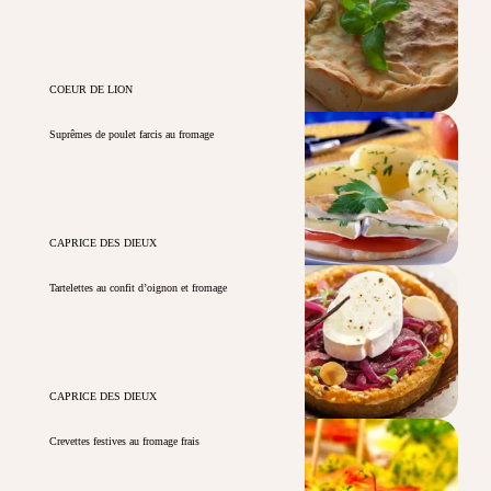
COEUR DE LION
Suprêmes de poulet farcis au fromage
CAPRICE DES DIEUX
Tartelettes au confit d’oignon et fromage
CAPRICE DES DIEUX
Crevettes festives au fromage frais