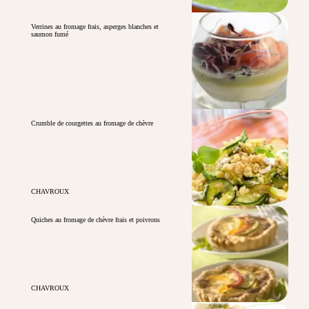
Verrines au fromage frais, asperges blanches et
saumon fumé
Crumble de courgettes au fromage de chèvre
CHAVROUX
Quiches au fromage de chèvre frais et poivrons
CHAVROUX