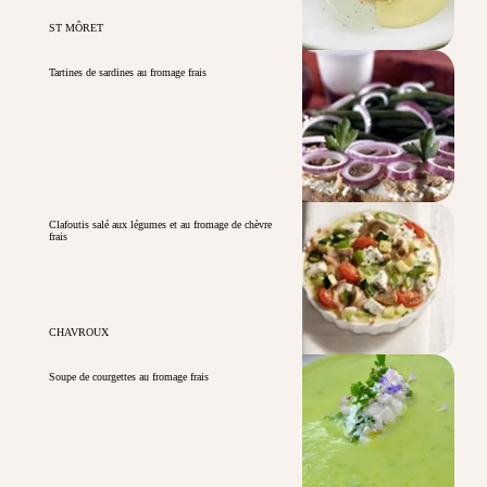
ST MÔRET
Tartines de sardines au fromage frais
Clafoutis salé aux légumes et au fromage de chèvre
frais
CHAVROUX
Soupe de courgettes au fromage frais