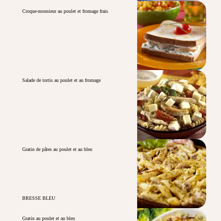
Croque-monsieur au poulet et fromage frais
Salade de tortis au poulet et au fromage
Gratin de pâtes au poulet et au bleu
BRESSE BLEU
Gratin au poulet et au bleu