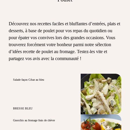
Découvrez nos recettes faciles et bluffantes d’entrées, plats et
desserts, à base de poulet pour vos repas du quotidien ou
pour épater vos convives lors des grandes occasions. Vous
trouverez forcément votre bonheur parmi notre sélection
d’idées recette de poulet au fromage. Testez-les vite et
partagez vos avis avec la communauté !
Salade façon César au bleu
BRESSE BLEU
Gnocchis au fromage frais de chèvre