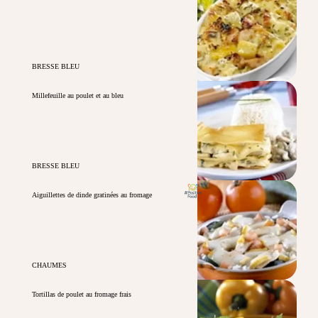
BRESSE BLEU
Millefeuille au poulet et au bleu
BRESSE BLEU
Aiguillettes de dinde gratinées au fromage
CHAUMES
Tortillas de poulet au fromage frais