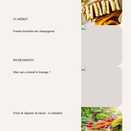
ST MÔRET
Fondue forestière aux champignons
RICHESMONTS
Mais qui a inventé le fromage ?
Fruits & légumes de saison : le calendrier