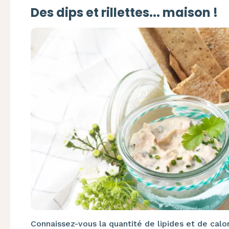
Des dips et rillettes... maison !
Connaissez-vous la quantité de lipides et de cal