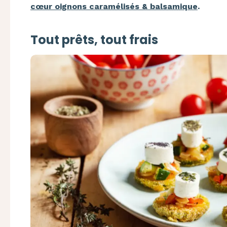
cœur oignons caramélisés & balsamique
.
Tout prêts, tout frais