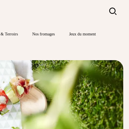
Rechercher
& Terroirs
Nos fromages
Jeux du moment