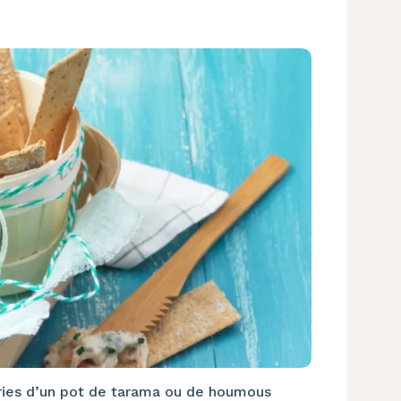
ories d’un pot de tarama ou de houmous