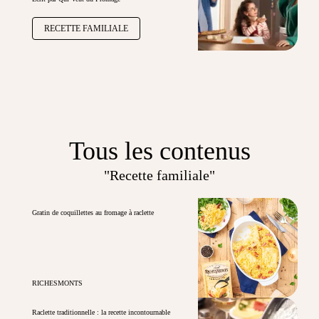
RECETTE FAMILIALE
Tous les contenus
"Recette familiale"
Gratin de coquillettes au fromage à raclette
RICHESMONTS
Raclette traditionnelle : la recette incontournable