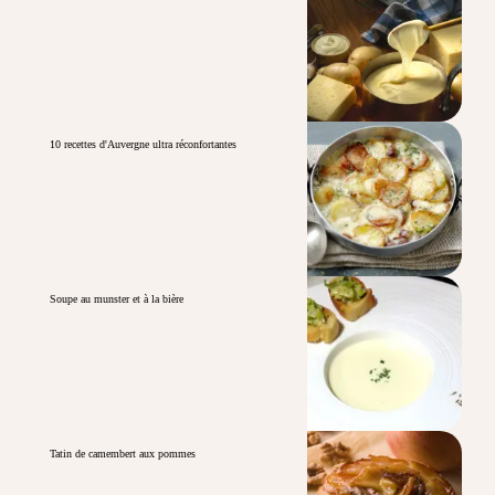
10 recettes d'Auvergne ultra réconfortantes
Soupe au munster et à la bière
Tatin de camembert aux pommes