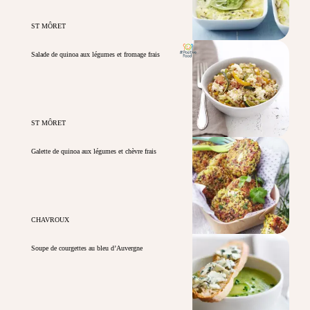
ST MÔRET
Salade de quinoa aux légumes et fromage frais
ST MÔRET
Galette de quinoa aux légumes et chèvre frais
CHAVROUX
Soupe de courgettes au bleu d’Auvergne