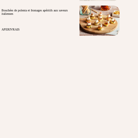
Bouchées de polenta et fromages apéritifs aux saveurs
italiennes
APERIVRAIS