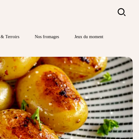
Rechercher
& Terroirs
Nos fromages
Jeux du moment