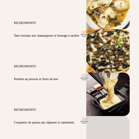
RICHESMONTS
Tarte rustique aux champignons et fromage à raclette
RICHESMONTS
Raclette au poisson et fruits de mer
RICHESMONTS
Croquettes de quinoa aux légumes et camembert