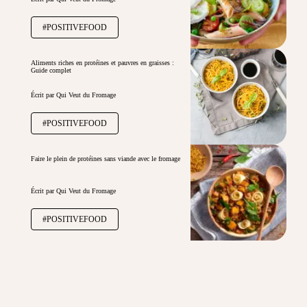
#POSITIVEFOOD
Aliments riches en protéines et pauvres en graisses :
Guide complet
Écrit par Qui Veut du Fromage
#POSITIVEFOOD
Faire le plein de protéines sans viande avec le fromage
Écrit par Qui Veut du Fromage
#POSITIVEFOOD