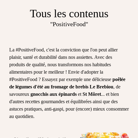
Tous les contenus
"PositiveFood"
La #PositiveFood, c'est la conviction que l'on peut allier
plaisir, santé et durabilité dans nos assiettes. Avec des
produits de qualité, nous transformons nos habitudes
alimentaires pour le meilleur ! Envie d'adopter la
#PositiveFood ? Essayez par exemple une délicieuse
poêlée
de légumes d'été au fromage de brebis
Le Brebiou
, de
savoureux
gnocchis aux épinards
et
St Môret
... et bien
d'autres recettes gourmandes et équilibrées ainsi que des
astuces pratiques, anti-gaspi, pour (encore) mieux consommer
au quotidien.