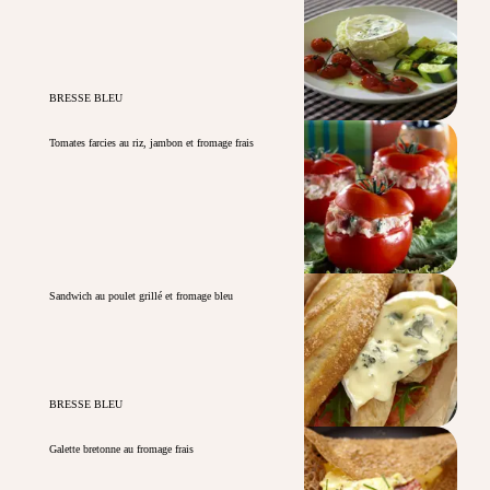
BRESSE BLEU
Tomates farcies au riz, jambon et fromage frais
Sandwich au poulet grillé et fromage bleu
BRESSE BLEU
Galette bretonne au fromage frais